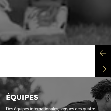
ÉQUIPES
Des équipes internationales, venues des quatre