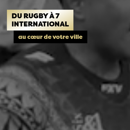
DU RUGBY À 7
INTERNATIONAL
au cœur de votre ville